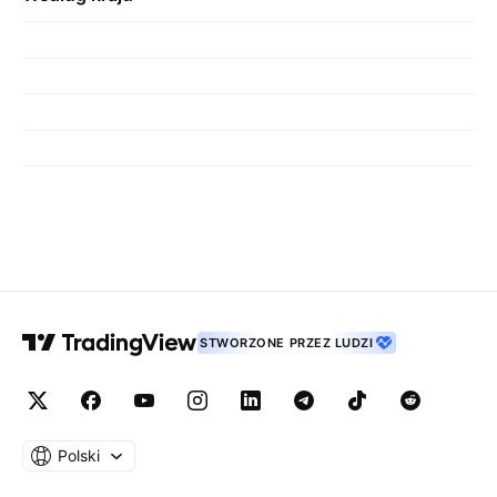
STWORZONE PRZEZ LUDZI
Polski