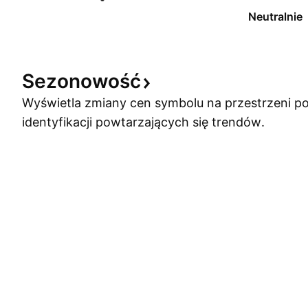
Neutralnie
Sezonowość
Wyświetla zmiany cen symbolu na przestrzeni po
identyfikacji powtarzających się trendów.