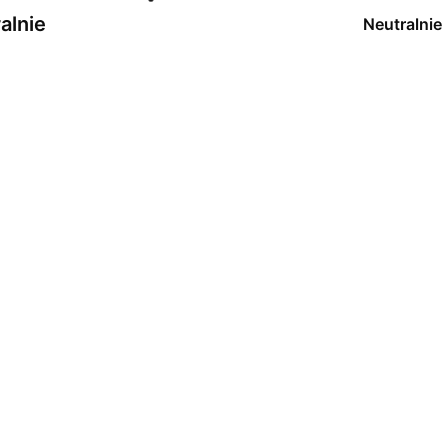
alnie
Neutralnie