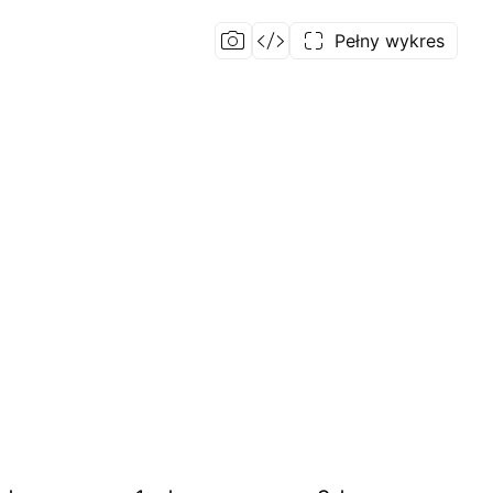
Pełny wykres