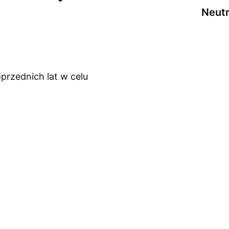
Neutr
przednich lat w celu