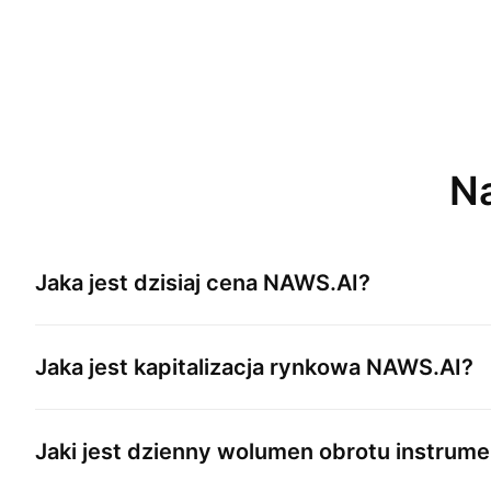
Na
Jaka jest dzisiaj cena
NAWS.AI
?
Jaka jest kapitalizacja rynkowa
NAWS.AI
?
Jaki jest dzienny wolumen obrotu instru