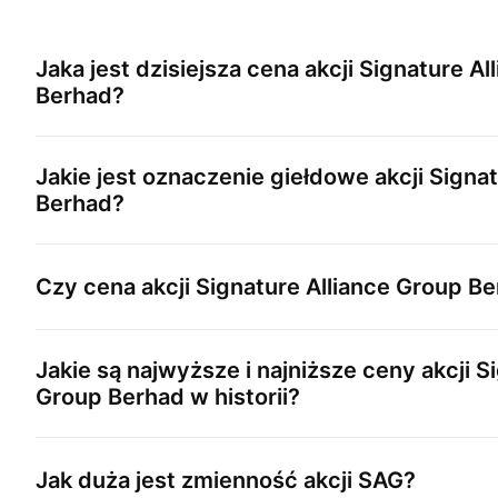
Jaka jest dzisiejsza cena akcji
Signature Al
Berhad
?
Jakie jest oznaczenie giełdowe akcji
Signat
Berhad
?
Czy cena akcji
Signature Alliance Group B
Jakie są najwyższe i najniższe ceny akcji
Si
Group Berhad
w historii?
Jak duża jest zmienność akcji
SAG
?