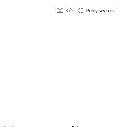
Pełny wykres