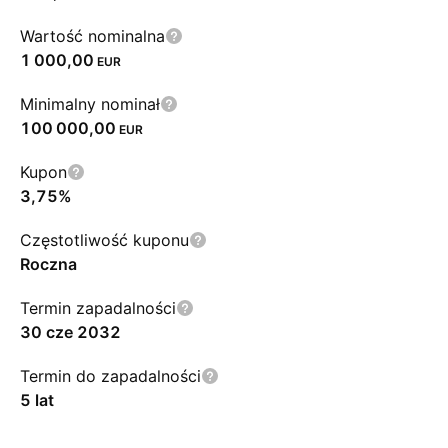
Wartość nominalna
1 000,00
EUR
Minimalny nominał
100 000,00
EUR
Kupon
3,75%
Częstotliwość kuponu
Roczna
Termin zapadalności
30 cze 2032
Termin do zapadalności
5 lat