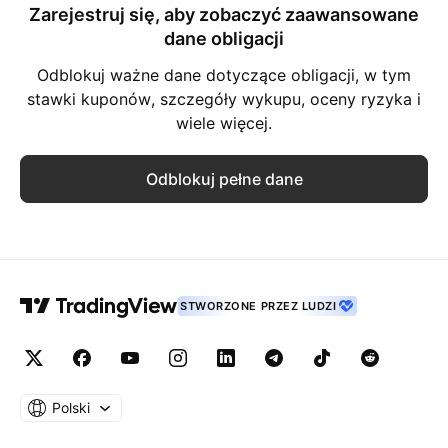
Zarejestruj się, aby zobaczyć zaawansowane
dane obligacji
Odblokuj ważne dane dotyczące obligacji, w tym
stawki kuponów, szczegóły wykupu, oceny ryzyka i
wiele więcej.
Odblokuj pełne dane
STWORZONE PRZEZ LUDZI
Polski