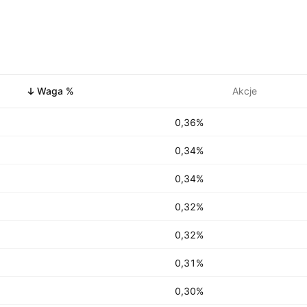
Waga %
Akcje
0,36%
0,34%
0,34%
0,32%
0,32%
0,31%
0,30%