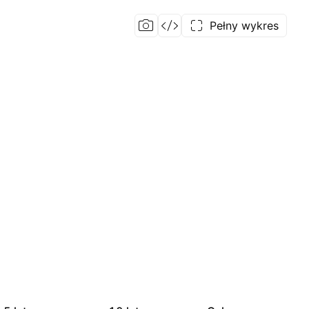
Pełny wykres