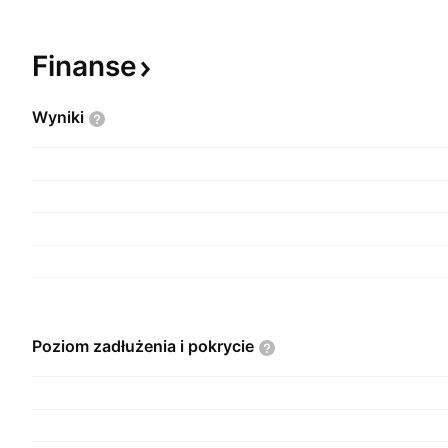
Finanse
Wyniki
Poziom zadłużenia i
pokrycie