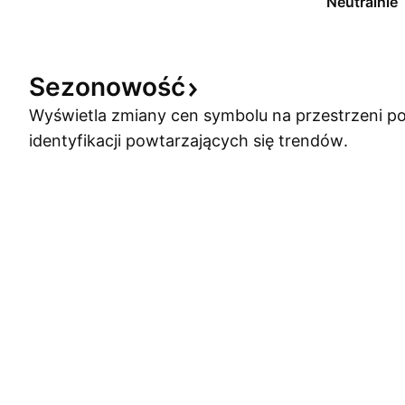
Neutralnie
Sezonowość
Wyświetla zmiany cen symbolu na przestrzeni po
identyfikacji powtarzających się trendów.