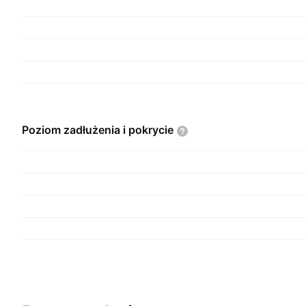
Poziom zadłużenia i
pokrycie