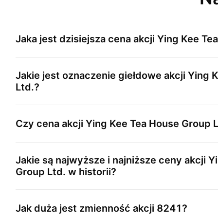
Jaka jest dzisiejsza cena akcji
Ying Kee Tea
Jakie jest oznaczenie giełdowe akcji
Ying 
Ltd.
?
Czy cena akcji
Ying Kee Tea House Group L
Jakie są najwyższe i najniższe ceny akcji
Y
Group Ltd.
w historii?
Jak duża jest zmienność akcji
8241
?