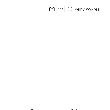
Pełny wykres