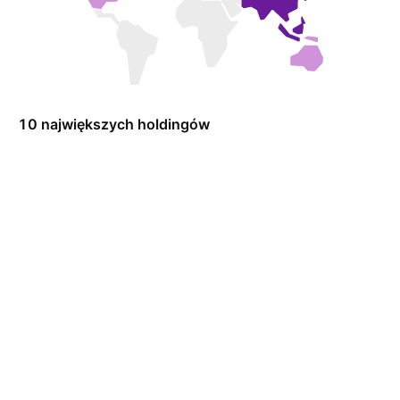
10 największych holdingów