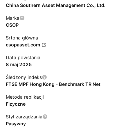
China Southern Asset Management Co., Ltd.
Marka
CSOP
Srtona główna
csopasset.com
Data powstania
8 maj 2025
Śledzony indeks
FTSE MPF Hong Kong - Benchmark TR Net
Metoda replikacji
Fizyczne
Styl zarządzania
Pasywny