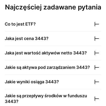
Najczęściej zadawane pytania
Co to jest ETF?
Jaka jest cena
3443
?
Jaka jest wartość aktywów netto
3443
?
Jakie są aktywa pod zarządzaniem
3443
?
Jakie wyniki osiąga
3443
?
Jakie są przepływy środków w funduszu
3443
?