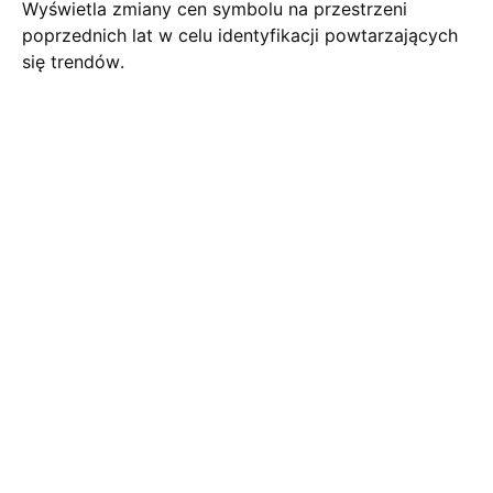
Wyświetla zmiany cen symbolu na przestrzeni
poprzednich lat w celu identyfikacji powtarzających
się trendów.