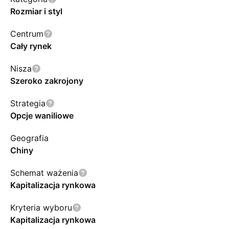
Rozmiar i styl
Centrum
Cały rynek
Nisza
Szeroko zakrojony
Strategia
Opcje waniliowe
Geografia
Chiny
Schemat ważenia
Kapitalizacja rynkowa
Kryteria wyboru
Kapitalizacja rynkowa