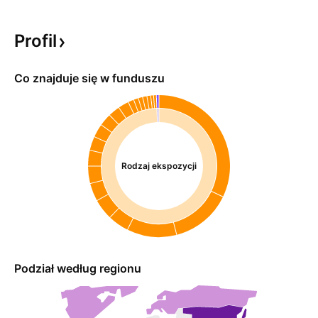
Profil
Co znajduje się w funduszu
Rodzaj ekspozycji
Podział według regionu