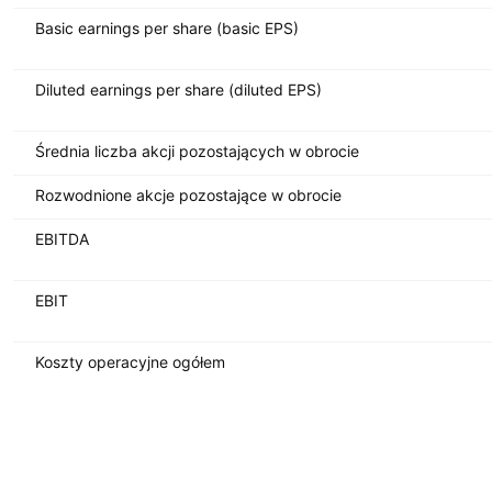
Basic earnings per share (basic EPS)
Diluted earnings per share (diluted EPS)
Średnia liczba akcji pozostających w obrocie
Rozwodnione akcje pozostające w obrocie
EBITDA
EBIT
Koszty operacyjne ogółem