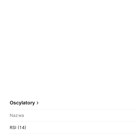
Oscylatory
Nazwa
RSI (14)