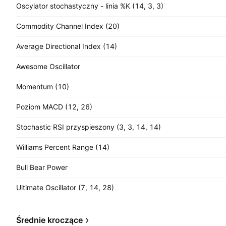
Oscylator stochastyczny - linia %K (14, 3, 3)
Commodity Channel Index (20)
Average Directional Index (14)
Awesome Oscillator
Momentum (10)
Poziom MACD (12, 26)
Stochastic RSI przyspieszony (3, 3, 14, 14)
Williams Percent Range (14)
Bull Bear Power
Ultimate Oscillator (7, 14, 28)
Średnie kroczące