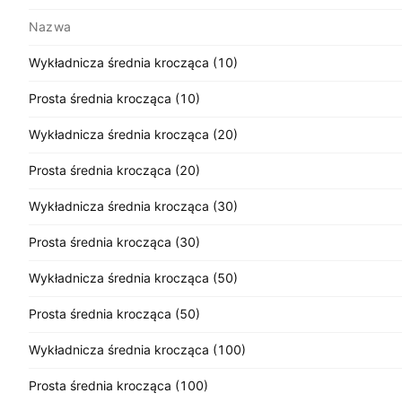
Nazwa
Wykładnicza średnia krocząca (10)
Prosta średnia krocząca (10)
Wykładnicza średnia krocząca (20)
Prosta średnia krocząca (20)
Wykładnicza średnia krocząca (30)
Prosta średnia krocząca (30)
Wykładnicza średnia krocząca (50)
Prosta średnia krocząca (50)
Wykładnicza średnia krocząca (100)
Prosta średnia krocząca (100)