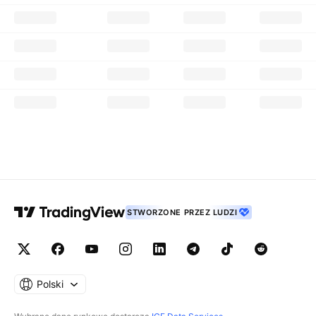
STWORZONE PRZEZ LUDZI
Polski