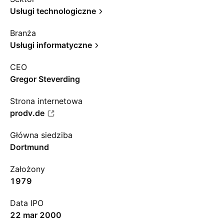
Usługi technologiczne
Branża
Usługi informatyczne
CEO
Gregor Steverding
Strona internetowa
prodv.de
Główna siedziba
Dortmund
Założony
1979
Data IPO
22 mar 2000