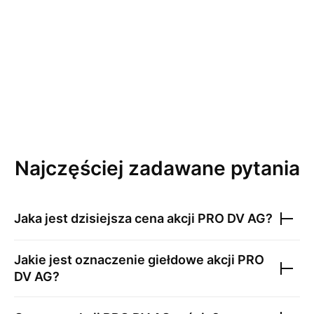
Najczęściej zadawane pytania
Jaka jest dzisiejsza cena akcji
PRO DV AG
?
Jakie jest oznaczenie giełdowe akcji
PRO
DV AG
?