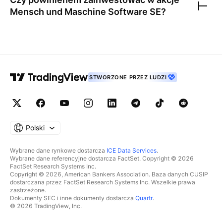
Mensch und Maschine Software SE
?
STWORZONE PRZEZ LUDZI
Polski
Wybrane dane rynkowe dostarcza
ICE Data Services
.
Wybrane dane referencyjne dostarcza FactSet. Copyright © 2026
FactSet Research Systems Inc.
Copyright © 2026, American Bankers Association. Baza danych CUSIP
dostarczana przez FactSet Research Systems Inc. Wszelkie prawa
zastrzeżone.
Dokumenty SEC i inne dokumenty dostarcza
Quartr
.
© 2026 TradingView, Inc.