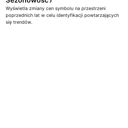
Sezonowość
Wyświetla zmiany cen symbolu na przestrzeni
poprzednich lat w celu identyfikacji powtarzających
się trendów.