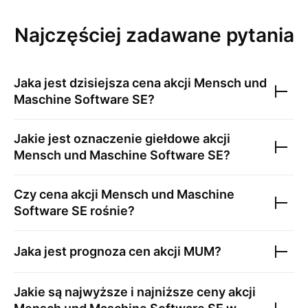
Najczęściej zadawane pytania
Jaka jest dzisiejsza cena akcji
Mensch und
Maschine Software SE
?
Jakie jest oznaczenie giełdowe akcji
Mensch und Maschine Software SE
?
Czy cena akcji
Mensch und Maschine
Software SE
rośnie?
Jaka jest prognoza cen akcji
MUM
?
Jakie są najwyższe i najniższe ceny akcji