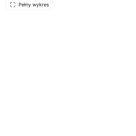
Pełny wykres