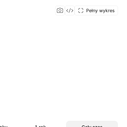
Pełny wykres