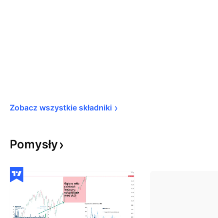
Zobacz wszystkie 
składniki
Pomysły