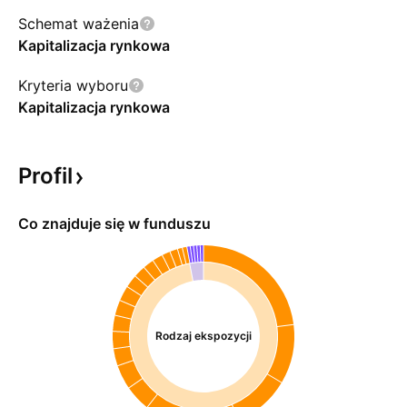
Schemat ważenia
Kapitalizacja rynkowa
Kryteria wyboru
Kapitalizacja rynkowa
Profil
Co znajduje się w funduszu
Rodzaj ekspozycji