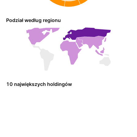
Podział według regionu
10 największych holdingów