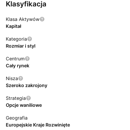
Klasyfikacja
Klasa Aktywów
Kapitał
Kategoria
Rozmiar i styl
Centrum
Cały rynek
Nisza
Szeroko zakrojony
Strategia
Opcje waniliowe
Geografia
Europejskie Kraje Rozwinięte