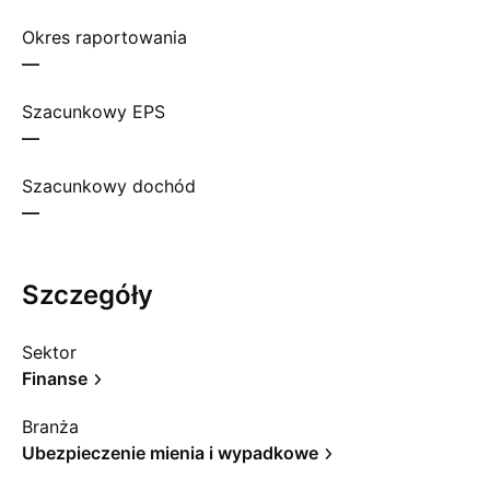
Okres raportowania
—
Szacunkowy EPS
—
Szacunkowy dochód
—
Szczegóły
Sektor
Finanse
Branża
Ubezpieczenie mienia i wypadkowe