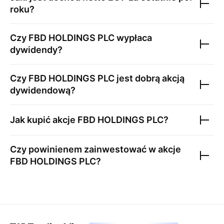
roku?
Czy
FBD HOLDINGS PLC
wypłaca
dywidendy?
Czy
FBD HOLDINGS PLC
jest dobrą akcją
dywidendową?
Jak kupić akcje
FBD HOLDINGS PLC
?
Czy powinienem zainwestować w akcje
FBD HOLDINGS PLC
?