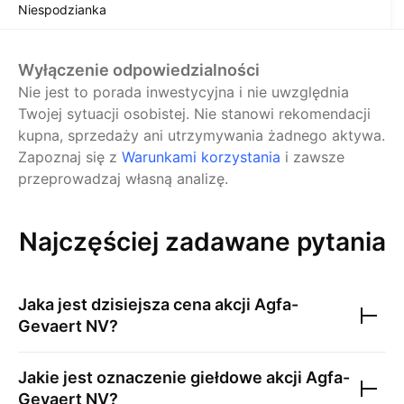
Niespodzianka
Wyłączenie odpowiedzialności
Nie jest to porada inwestycyjna i nie uwzględnia
Twojej sytuacji osobistej. Nie stanowi rekomendacji
kupna, sprzedaży ani utrzymywania żadnego aktywa.
Zapoznaj się z
Warunkami korzystania
i zawsze
przeprowadzaj własną analizę.
Najczęściej zadawane pytania
Jaka jest dzisiejsza cena akcji
Agfa-
Gevaert NV
?
Jakie jest oznaczenie giełdowe akcji
Agfa-
Gevaert NV
?