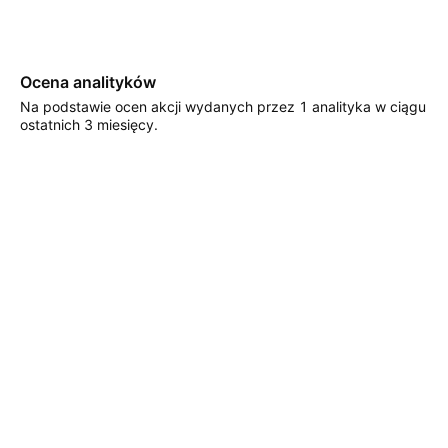
Ocena analityków
Na podstawie ocen akcji wydanych przez 1 analityka w ciągu
ostatnich 3 miesięcy.