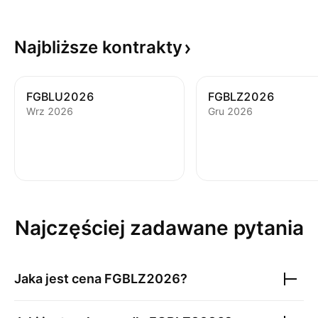
Najbliższe
kontrakty
FGBLU2026
FGBLZ2026
Wrz 2026
Gru 2026
Najczęściej zadawane pytania
Jaka jest cena
FGBLZ2026
?