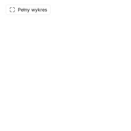
Pełny wykres