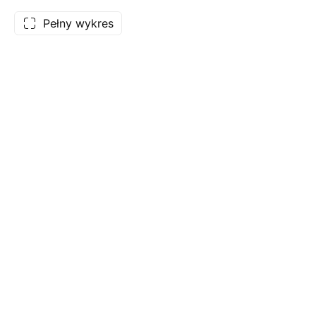
Pełny wykres