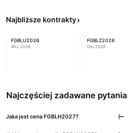
Najbliższe
kontrakty
FGBLU2026
FGBLZ2026
Wrz 2026
Gru 2026
Najczęściej zadawane pytania
Jaka jest cena
FGBLH2027
?