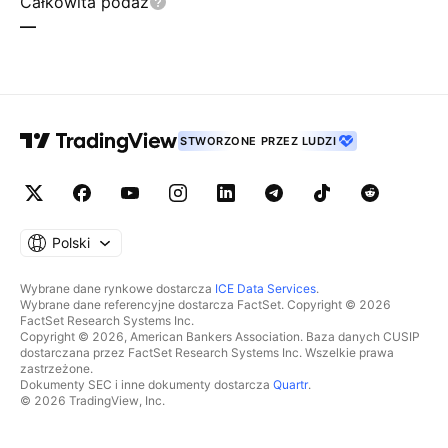
Całkowita podaż
—
STWORZONE PRZEZ LUDZI
Polski
Wybrane dane rynkowe dostarcza
ICE Data Services
.
Wybrane dane referencyjne dostarcza FactSet. Copyright © 2026
FactSet Research Systems Inc.
Copyright © 2026, American Bankers Association. Baza danych CUSIP
dostarczana przez FactSet Research Systems Inc. Wszelkie prawa
zastrzeżone.
Dokumenty SEC i inne dokumenty dostarcza
Quartr
.
© 2026 TradingView, Inc.