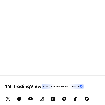
STWORZONE PRZEZ LUDZI