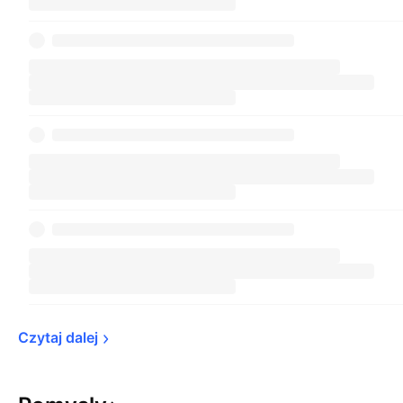
Czytaj 
dalej