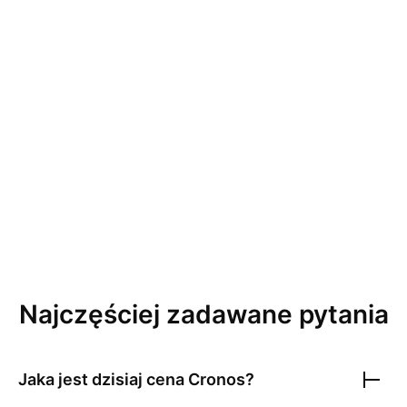
Najczęściej zadawane pytania
Jaka jest dzisiaj cena
Cronos
?