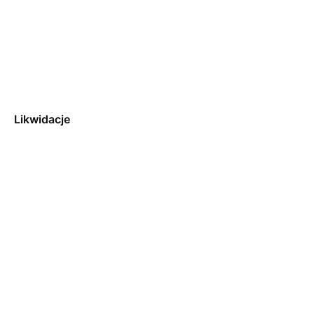
Likwidacje