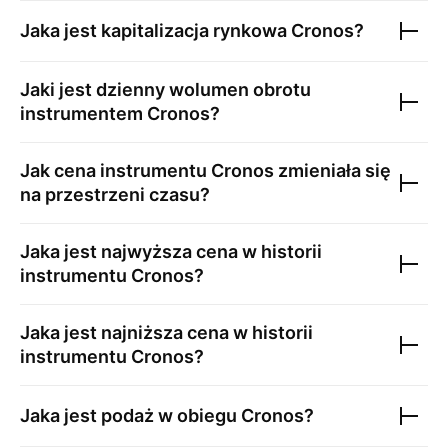
Jaka jest kapitalizacja rynkowa
Cronos
?
Jaki jest dzienny wolumen obrotu
instrumentem
Cronos
?
Jak cena instrumentu
Cronos
zmieniała się
na przestrzeni czasu?
Jaka jest najwyższa cena w historii
instrumentu
Cronos
?
Jaka jest najniższa cena w historii
instrumentu
Cronos
?
Jaka jest podaż w obiegu
Cronos
?