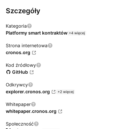
Szczegóły
Kategoria
Platformy smart kontraktów
+4 więcej
Strona internetowa
cronos.org
Kod źródłowy
GitHub
Odkrywcy
explorer.cronos.org
+2 więcej
Whitepaper
whitepaper.cronos.org
Społeczność