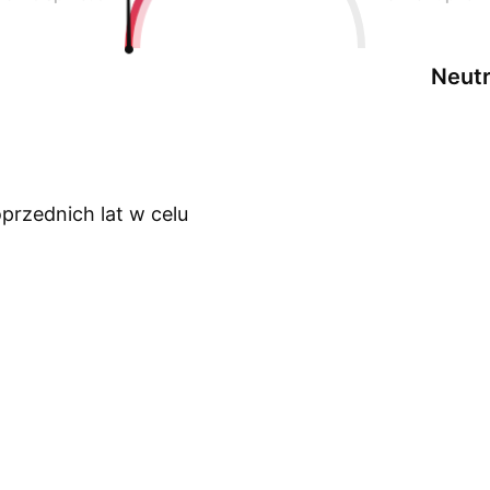
Neutr
przednich lat w celu