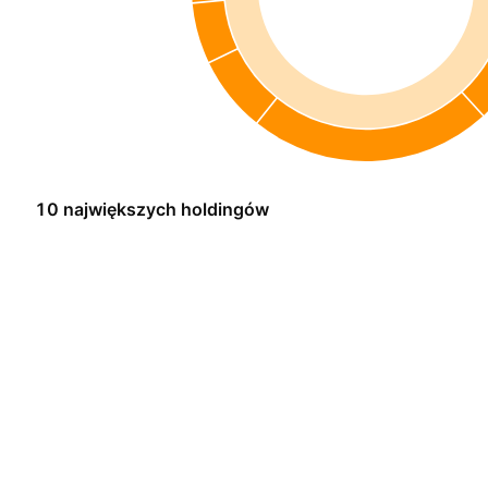
10 największych holdingów