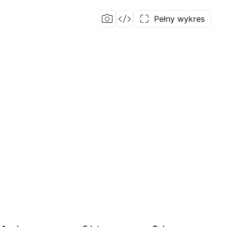
Pełny wykres