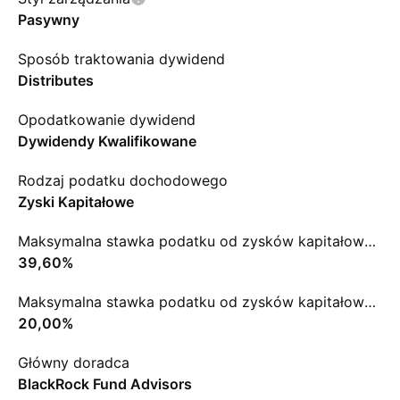
Pasywny
Sposób traktowania dywidend
Distributes
Opodatkowanie dywidend
Dywidendy Kwalifikowane
Rodzaj podatku dochodowego
Zyski Kapitałowe
Maksymalna stawka podatku od zysków kapitałowych ST
39,60%
Maksymalna stawka podatku od zysków kapitałowych LT
20,00%
Główny doradca
BlackRock Fund Advisors