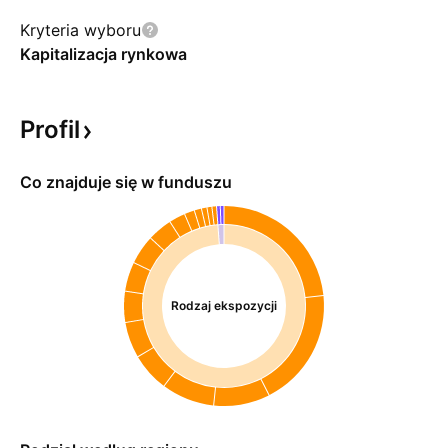
Kryteria wyboru
Kapitalizacja rynkowa
Profil
Co znajduje się w funduszu
Rodzaj ekspozycji