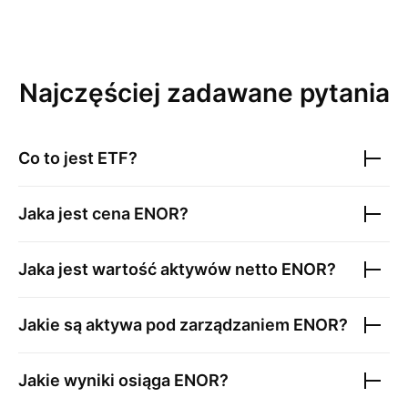
Najczęściej zadawane pytania
Co to jest ETF?
Jaka jest cena
ENOR
?
Jaka jest wartość aktywów netto
ENOR
?
Jakie są aktywa pod zarządzaniem
ENOR
?
Jakie wyniki osiąga
ENOR
?