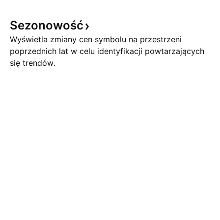
Sezonowość
Wyświetla zmiany cen symbolu na przestrzeni
poprzednich lat w celu identyfikacji powtarzających
się trendów.