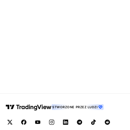
STWORZONE PRZEZ LUDZI