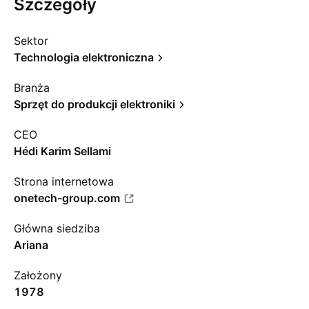
Szczegóły
Sektor
Technologia elektroniczna
Branża
Sprzęt do produkcji elektroniki
CEO
Hédi Karim Sellami
Strona internetowa
onetech-group.com
Główna siedziba
Ariana
Założony
1978