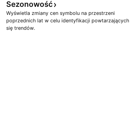
Sezonowość
Wyświetla zmiany cen symbolu na przestrzeni
poprzednich lat w celu identyfikacji powtarzających
się trendów.