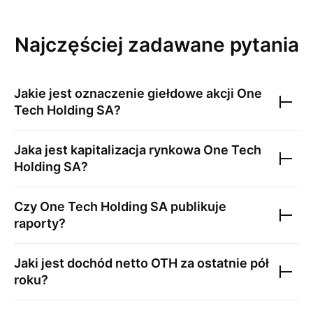
Najczęściej zadawane pytania
Jakie jest oznaczenie giełdowe akcji
One
Tech Holding SA
?
Jaka jest kapitalizacja rynkowa
One Tech
Holding SA
?
Czy
One Tech Holding SA
publikuje
raporty?
Jaki jest dochód netto
OTH
za ostatnie pół
roku?