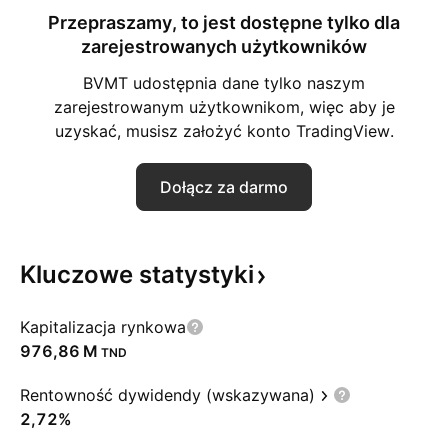
Przepraszamy, to jest dostępne tylko dla
zarejestrowanych użytkowników
BVMT udostępnia dane tylko naszym
zarejestrowanym użytkownikom, więc aby je
uzyskać, musisz założyć konto TradingView.
Dołącz za darmo
Kluczowe
statystyki
Kapitalizacja rynkowa
‪976,86 M‬
TND
Rentowność dywidendy (wskazywana)
2,72%