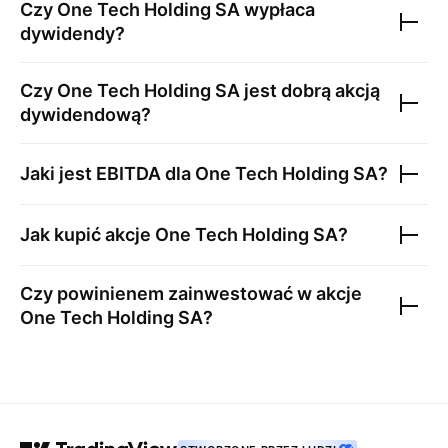
Czy
One Tech Holding SA
wypłaca
dywidendy?
Czy
One Tech Holding SA
jest dobrą akcją
dywidendową?
Jaki jest EBITDA dla
One Tech Holding SA
?
Jak kupić akcje
One Tech Holding SA
?
Czy powinienem zainwestować w akcje
One Tech Holding SA
?