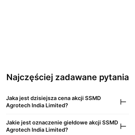
Najczęściej zadawane pytania
Jaka jest dzisiejsza cena akcji
SSMD
Agrotech India Limited
?
Jakie jest oznaczenie giełdowe akcji
SSMD
Agrotech India Limited
?