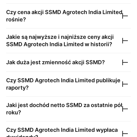
Czy cena akcji
SSMD Agrotech India Limited
rośnie?
Jakie są najwyższe i najniższe ceny akcji
SSMD Agrotech India Limited
w historii?
Jak duża jest zmienność akcji
SSMD
?
Czy
SSMD Agrotech India Limited
publikuje
raporty?
Jaki jest dochód netto
SSMD
za ostatnie pół
roku?
Czy
SSMD Agrotech India Limited
wypłaca