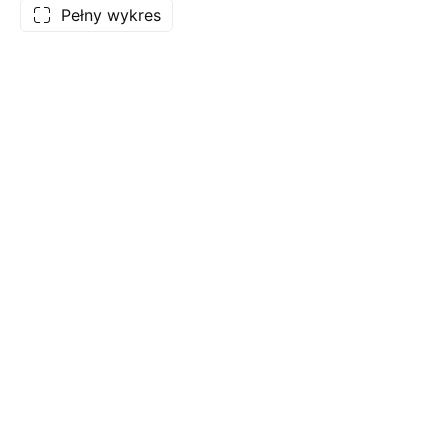
Pełny wykres