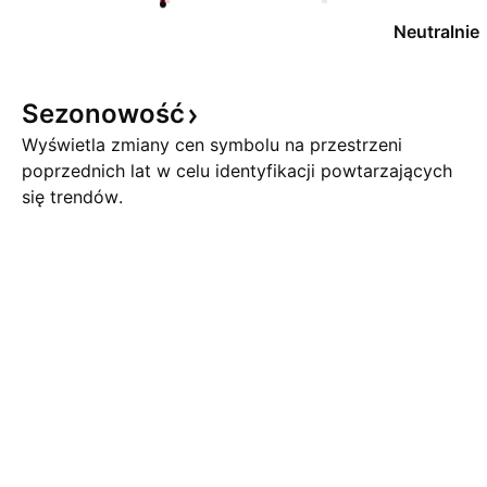
Neutralnie
Sezonowość
Wyświetla zmiany cen symbolu na przestrzeni
poprzednich lat w celu identyfikacji powtarzających
się trendów.