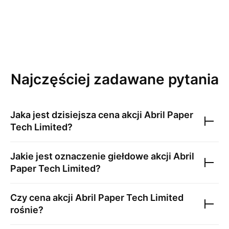
Najczęściej zadawane pytania
Jaka jest dzisiejsza cena akcji
Abril Paper
Tech Limited
?
Jakie jest oznaczenie giełdowe akcji
Abril
Paper Tech Limited
?
Czy cena akcji
Abril Paper Tech Limited
rośnie?