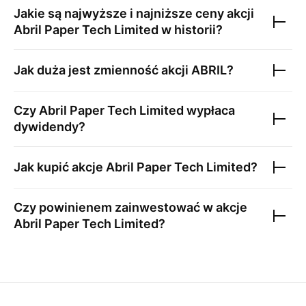
Jakie są najwyższe i najniższe ceny akcji
Abril Paper Tech Limited
w historii?
Jak duża jest zmienność akcji
ABRIL
?
Czy
Abril Paper Tech Limited
wypłaca
dywidendy?
Jak kupić akcje
Abril Paper Tech Limited
?
Czy powinienem zainwestować w akcje
Abril Paper Tech Limited
?