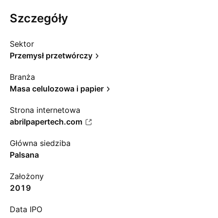
Szczegóły
Sektor
Przemysł przetwórczy
Branża
Masa celulozowa i papier
Strona internetowa
abrilpapertech.com
Główna siedziba
Palsana
Założony
2019
Data IPO