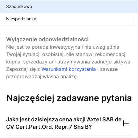
Szacunkowo
Niespodzianka
Wyłączenie odpowiedzialności
Nie jest to porada inwestycyjna i nie uwzględnia
Twojej sytuacji osobistej. Nie stanowi rekomendacji
kupna, sprzedaży ani utrzymywania żadnego aktywa.
Zapoznaj się z
Warunkami korzystania
i zawsze
przeprowadzaj własną analizę.
Najczęściej zadawane pytania
Jaka jest dzisiejsza cena akcji
Axtel SAB de
CV Cert.Part.Ord. Repr.7 Shs B
?