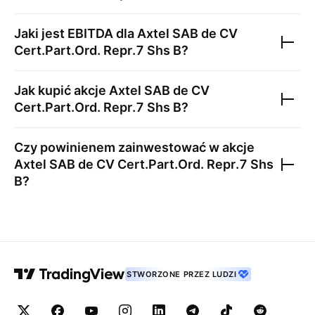
Jaki jest EBITDA dla
Axtel SAB de CV
Cert.Part.Ord. Repr.7 Shs B
?
Jak kupić akcje
Axtel SAB de CV
Cert.Part.Ord. Repr.7 Shs B
?
Czy powinienem zainwestować w akcje
Axtel SAB de CV Cert.Part.Ord. Repr.7 Shs
B
?
STWORZONE PRZEZ LUDZI