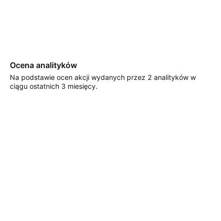
Ocena analityków
Na podstawie ocen akcji wydanych przez 2 analityków w
ciągu ostatnich 3 miesięcy.