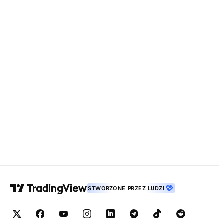
STWORZONE PRZEZ LUDZI