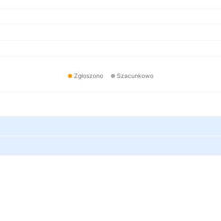
Zgłoszono
Szacunkowo