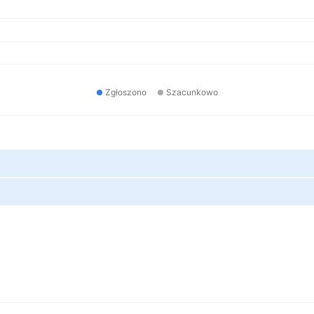
Zgłoszono
Szacunkowo