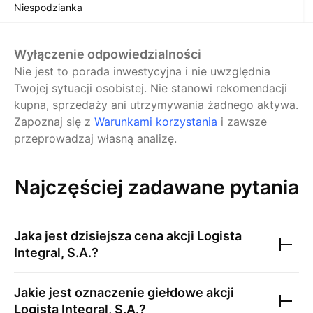
Niespodzianka
Wyłączenie odpowiedzialności
Nie jest to porada inwestycyjna i nie uwzględnia
Twojej sytuacji osobistej. Nie stanowi rekomendacji
kupna, sprzedaży ani utrzymywania żadnego aktywa.
Zapoznaj się z
Warunkami korzystania
i zawsze
przeprowadzaj własną analizę.
Najczęściej zadawane pytania
Jaka jest dzisiejsza cena akcji
Logista
Integral, S.A.
?
Jakie jest oznaczenie giełdowe akcji
Logista Integral, S.A.
?