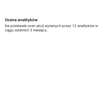
Ocena analityków
Na podstawie ocen akcji wydanych przez 12 analityków w
ciągu ostatnich 3 miesięcy.