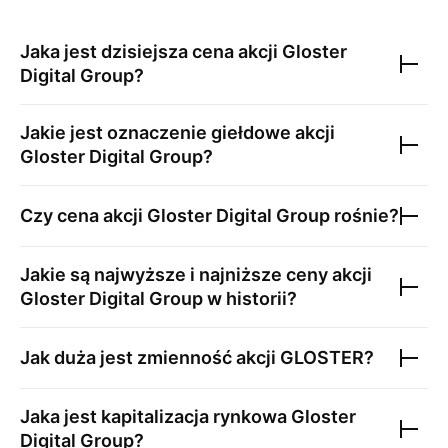
Jaka jest dzisiejsza cena akcji
Gloster
Digital Group
?
Jakie jest oznaczenie giełdowe akcji
Gloster Digital Group
?
Czy cena akcji
Gloster Digital Group
rośnie?
Jakie są najwyższe i najniższe ceny akcji
Gloster Digital Group
w historii?
Jak duża jest zmienność akcji
GLOSTER
?
Jaka jest kapitalizacja rynkowa
Gloster
Digital Group
?