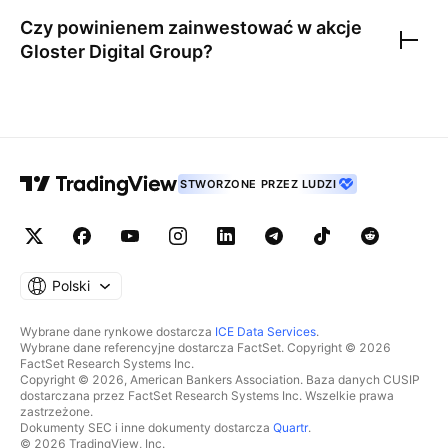
Czy powinienem zainwestować w akcje
Gloster Digital Group
?
STWORZONE PRZEZ LUDZI
Polski
Wybrane dane rynkowe dostarcza
ICE Data Services
.
Wybrane dane referencyjne dostarcza FactSet. Copyright © 2026
FactSet Research Systems Inc.
Copyright © 2026, American Bankers Association. Baza danych CUSIP
dostarczana przez FactSet Research Systems Inc. Wszelkie prawa
zastrzeżone.
Dokumenty SEC i inne dokumenty dostarcza
Quartr
.
© 2026 TradingView, Inc.