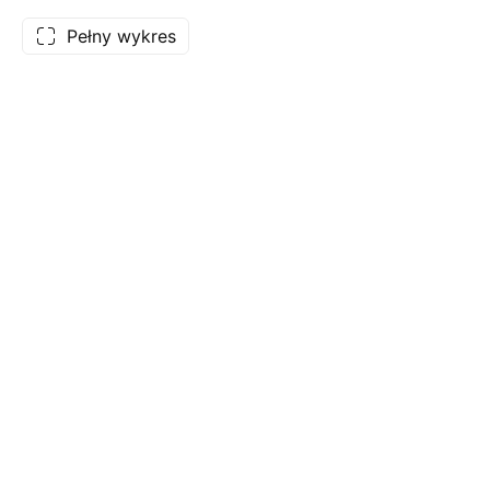
Pełny wykres