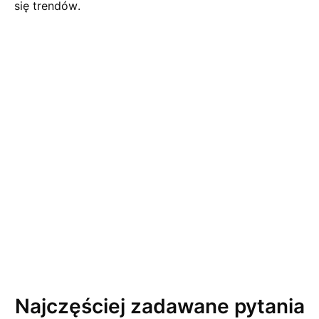
się trendów.
Najczęściej zadawane pytania