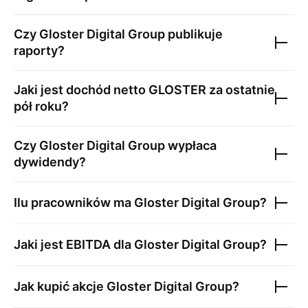
Czy
Gloster Digital Group
publikuje
raporty?
Jaki jest dochód netto
GLOSTER
za ostatnie
pół roku?
Czy
Gloster Digital Group
wypłaca
dywidendy?
Ilu pracowników ma
Gloster Digital Group
?
Jaki jest EBITDA dla
Gloster Digital Group
?
Jak kupić akcje
Gloster Digital Group
?