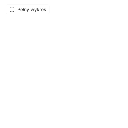
Pełny wykres