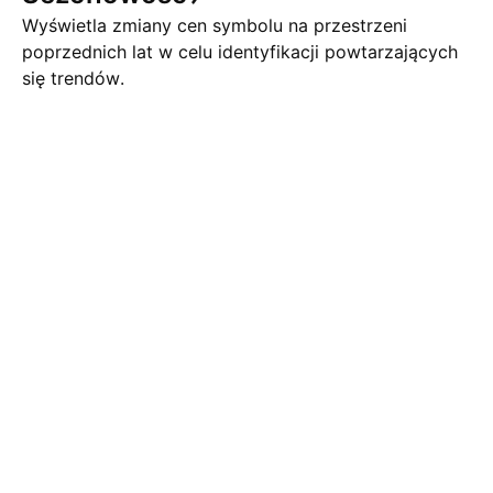
Wyświetla zmiany cen symbolu na przestrzeni
poprzednich lat w celu identyfikacji powtarzających
się trendów.