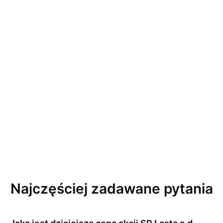
Najczęściej zadawane pytania