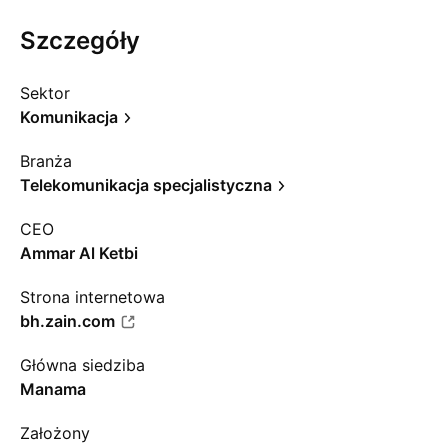
Szczegóły
Sektor
Komunikacja
Branża
Telekomunikacja specjalistyczna
CEO
Ammar Al Ketbi
Strona internetowa
bh.zain.com
Główna siedziba
Manama
Założony