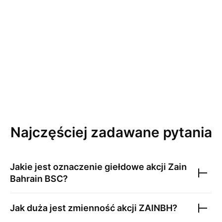
Najczęściej zadawane pytania
Jakie jest oznaczenie giełdowe akcji
Zain
Bahrain BSC
?
Jak duża jest zmienność akcji
ZAINBH
?