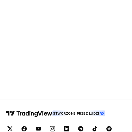
STWORZONE PRZEZ LUDZI