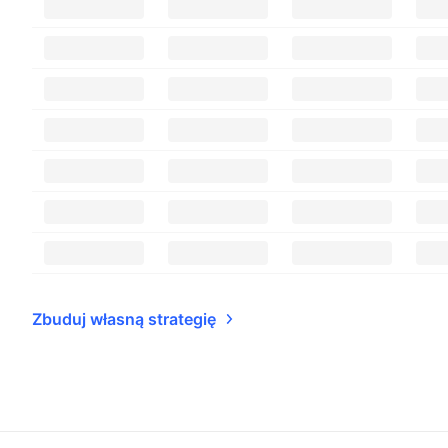
Zbuduj własną strategię