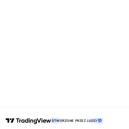
STWORZONE PRZEZ LUDZI