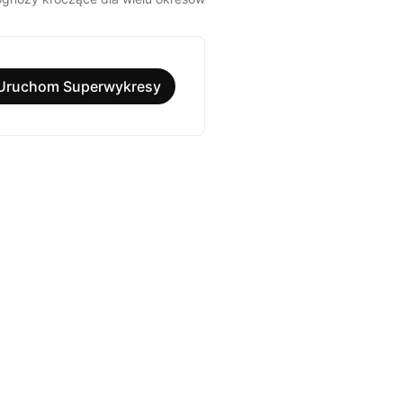
Uruchom Superwykresy