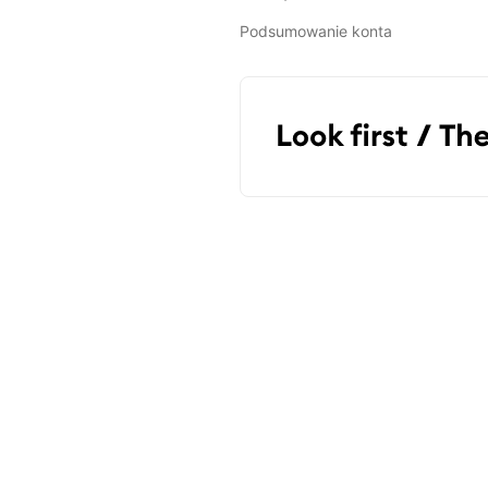
Podsumowanie konta