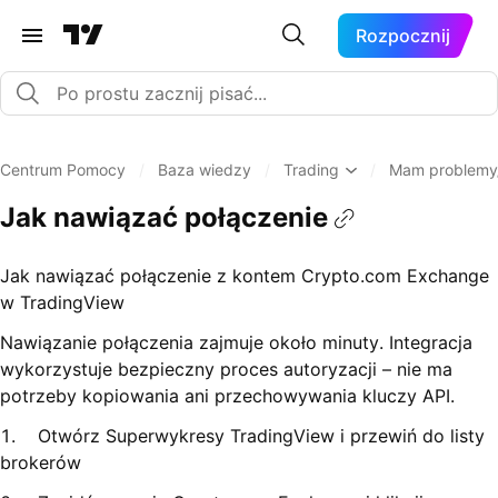
Rozpocznij
Centrum Pomocy
/
Baza wiedzy
/
Trading
/
Mam problemy/
Jak nawiązać połączenie
Jak nawiązać połączenie z kontem Crypto.com Exchange
w TradingView
Nawiązanie połączenia zajmuje około minuty. Integracja
wykorzystuje bezpieczny proces autoryzacji – nie ma
potrzeby kopiowania ani przechowywania kluczy API.
1. Otwórz Superwykresy TradingView i przewiń do listy
brokerów