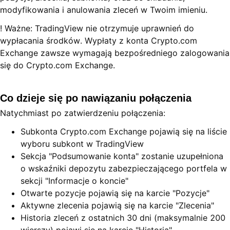
modyfikowania i anulowania zleceń w Twoim imieniu.
! Ważne: TradingView nie otrzymuje uprawnień do
wypłacania środków. Wypłaty z konta Crypto.com
Exchange zawsze wymagają bezpośredniego zalogowania
się do Crypto.com Exchange.
Co dzieje się po nawiązaniu połączenia
Natychmiast po zatwierdzeniu połączenia:
Subkonta Crypto.com Exchange pojawią się na liście
wyboru subkont w TradingView
Sekcja "Podsumowanie konta" zostanie uzupełniona
o wskaźniki depozytu zabezpieczającego portfela w
sekcji "Informacje o koncie"
Otwarte pozycje pojawią się na karcie "Pozycje"
Aktywne zlecenia pojawią się na karcie "Zlecenia"
Historia zleceń z ostatnich 30 dni (maksymalnie 200