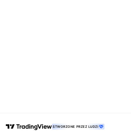
STWORZONE PRZEZ LUDZI