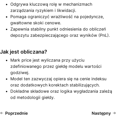
Odgrywa kluczową rolę w mechanizmach
zarządzania ryzykiem i likwidacji.
Pomaga ograniczyć wrażliwość na pojedyncze,
gwałtowne skoki cenowe.
Zapewnia stabilny punkt odniesienia do obliczeń
depozytu zabezpieczającego oraz wyników (PnL).
Jak jest obliczana?
Mark price jest wyliczana przy użyciu
zdefiniowanego przez giełdę modelu wartości
godziwej.
Model ten zazwyczaj opiera się na cenie indeksu
oraz dodatkowych korektach stabilizujących.
Dokładne składowe oraz logika wygładzania zależą
od metodologii giełdy.
Poprzednie
Następny