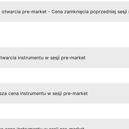
otwarcia pre-market - Cena zamknięcia poprzedniej sesji re
warcia instrumentu w sesji pre-market
za cena instrumentu w sesji pre-market