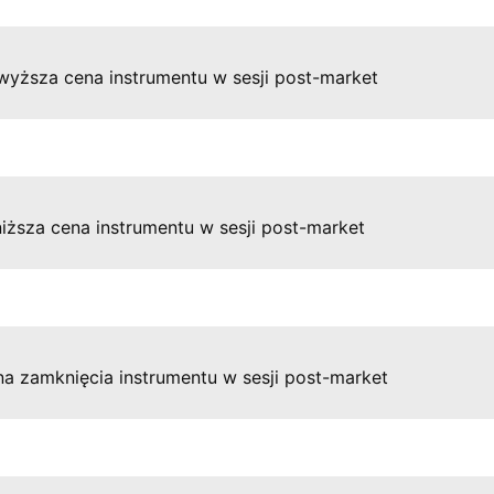
wyższa cena instrumentu w sesji post-market
iższa cena instrumentu w sesji post-market
a zamknięcia instrumentu w sesji post-market