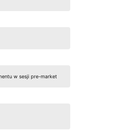
mentu w sesji pre-market