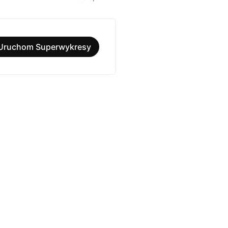
Uruchom Superwykresy