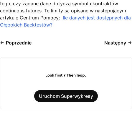
tego, czy żądane dane dotyczą symbolu kontraktów
continuous futures. Te limity są opisane w następującym
artykule Centrum Pomocy:
Ile danych jest dostępnych dla
Głębokich Backtestów?
Poprzednie
Następny
Uruchom Superwykresy