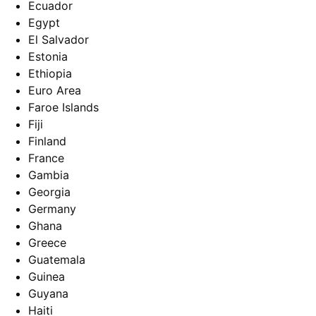
Ecuador
Egypt
El Salvador
Estonia
Ethiopia
Euro Area
Faroe Islands
Fiji
Finland
France
Gambia
Georgia
Germany
Ghana
Greece
Guatemala
Guinea
Guyana
Haiti