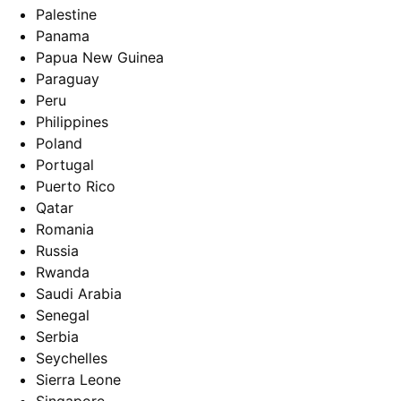
Palestine
Panama
Papua New Guinea
Paraguay
Peru
Philippines
Poland
Portugal
Puerto Rico
Qatar
Romania
Russia
Rwanda
Saudi Arabia
Senegal
Serbia
Seychelles
Sierra Leone