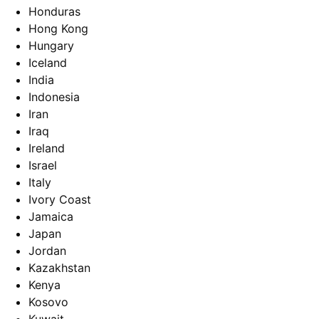
Honduras
Hong Kong
Hungary
Iceland
India
Indonesia
Iran
Iraq
Ireland
Israel
Italy
Ivory Coast
Jamaica
Japan
Jordan
Kazakhstan
Kenya
Kosovo