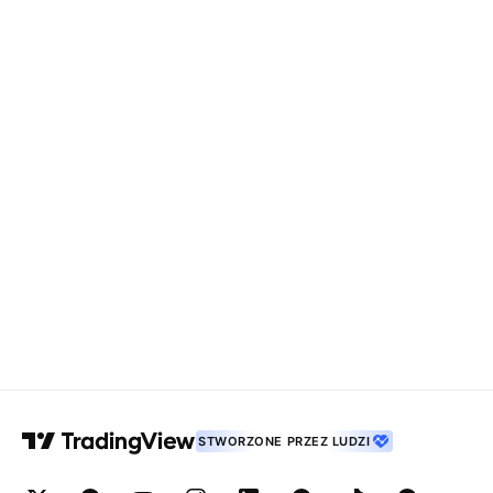
STWORZONE PRZEZ LUDZI