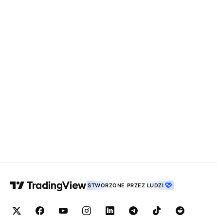
STWORZONE PRZEZ LUDZI