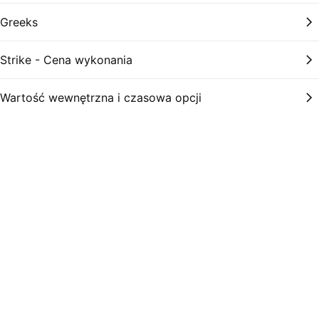
Greeks
Strike - Cena wykonania
Wartość wewnętrzna i czasowa opcji