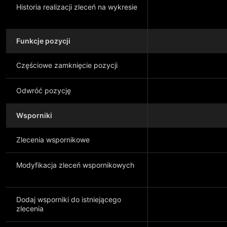
Historia realizacji zleceń na wykresie
Funkcje pozycji
Częściowe zamknięcie pozycji
Odwróć pozycję
Wsporniki
Zlecenia wspornikowe
Modyfikacja zleceń wspornikowych
Dodaj wsporniki do istniejącego
zlecenia