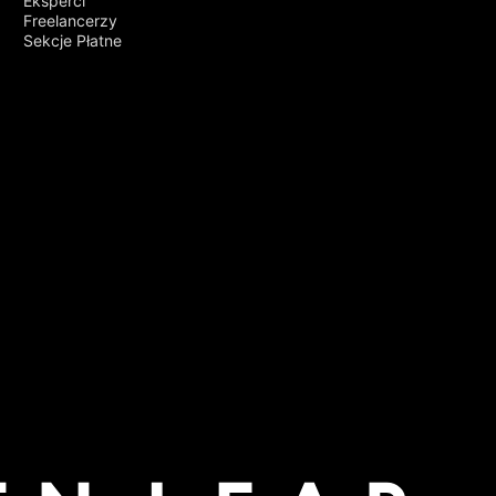
Eksperci
Freelancerzy
Sekcje Płatne