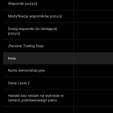
Wsporniki pozycji
Modyfikacja wsporników pozycji
Dodaj wsporniki do istniejącej
pozycji
Zlecenie Trailing Stop
Inne
Konto demonstracyjne
Dane Level 2
Handel bez reklam na wykresie w
ramach podstawowego planu